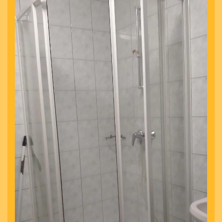
nagyít