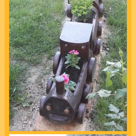
nagyít