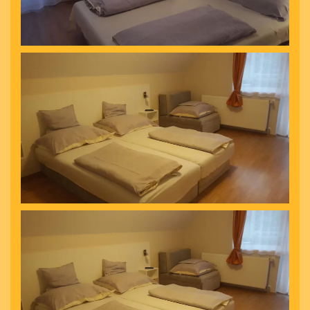
nagyít
nagyít