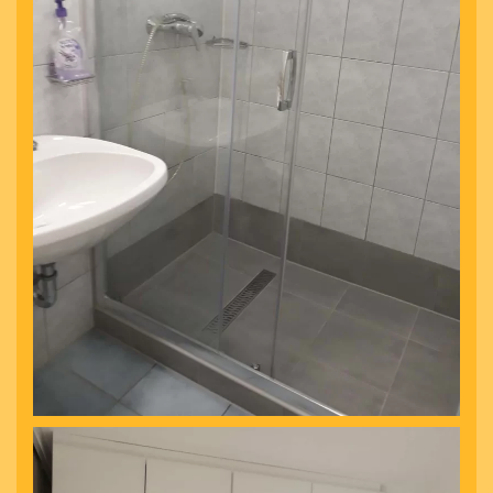
nagyít