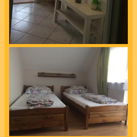
nagyít