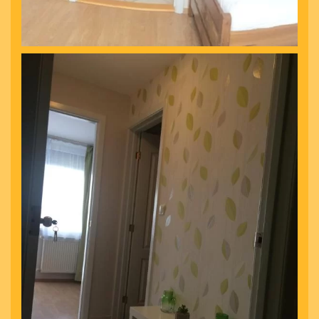
nagyít