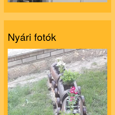
Nyári fotók