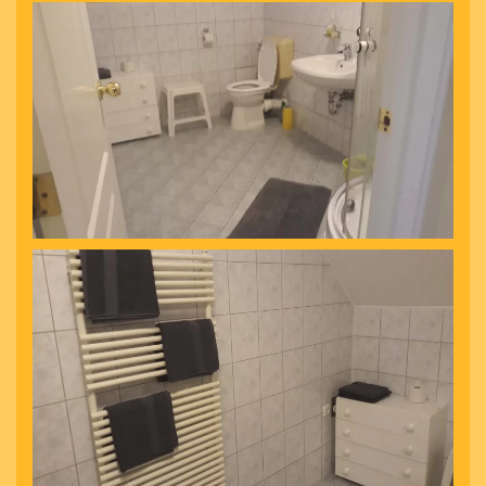
nagyít
nagyít