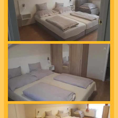
nagyít
nagyít
nagyít