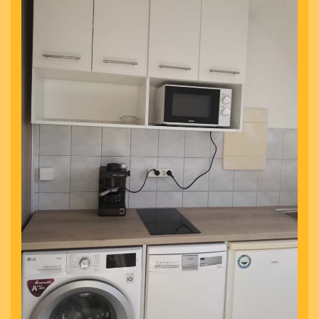
nagyít