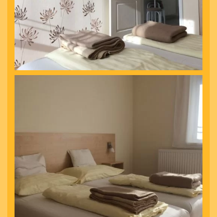
nagyít