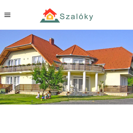
Skip to main content